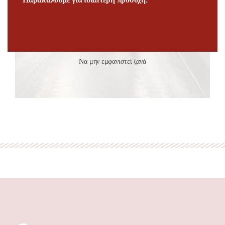
Να μην εμφανιστεί ξανά