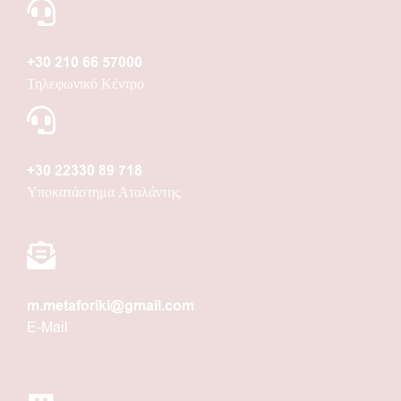
+30 210 66 57000
Τηλεφωνικό Κέντρο
+30 22330 89 718
Υποκατάστημα Αταλάντης
m.metaforiki@gmail.com
E-Mail